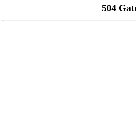
504 Gat