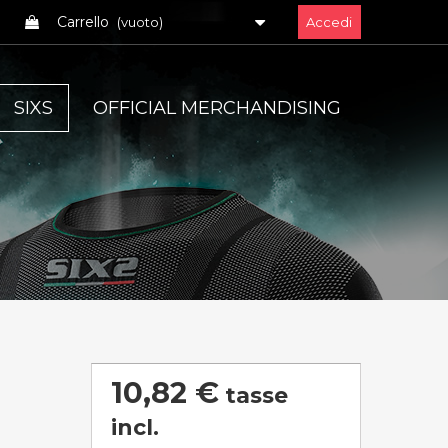
Carrello
(vuoto)
Accedi
SIXS
OFFICIAL MERCHANDISING
10,82 €
tasse
incl.