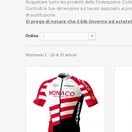
Acquistare tutto les prodotti della Federazione Cicl
Controlli le tue dimensioni sul tavolo associato ai pro
di sostituzione.
Si prega di notare che il bib (inverno ed estat
Ordina
--
Mostrando 1 - 10 di 10 articoli