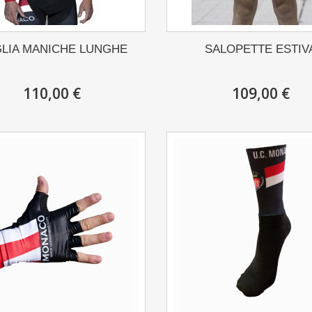
LIA MANICHE LUNGHE
SALOPETTE ESTIV
110,00 €
109,00 €