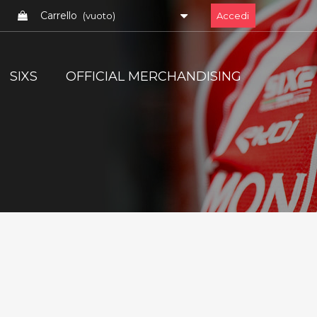
Carrello
(vuoto)
Accedi
SIXS
OFFICIAL MERCHANDISING