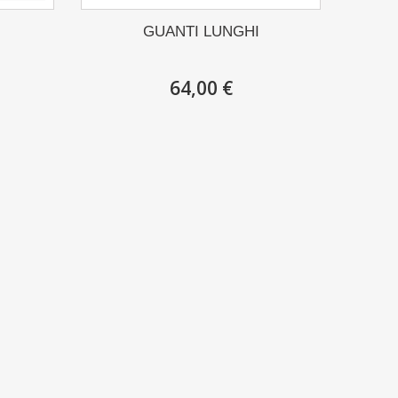
GUANTI LUNGHI
64,00 €