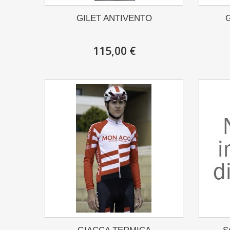
GILET ANTIVENTO
115,00 €