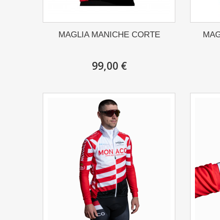
MAGLIA MANICHE CORTE
MAG
99,00 €