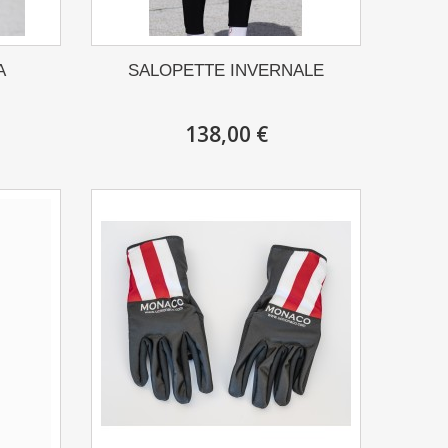
A
SALOPETTE INVERNALE
138,00 €