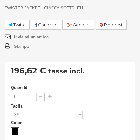
TWISTER JACKET - GIACCA SOFTSHELL
Twitta
Condividi
Google+
Pinterest
Invia ad un amico
Stampa
196,62 €
tasse incl.
Quantità
Taglia
Color