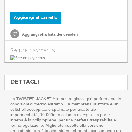
Aggiungi al carrello
Aggiungi alla lista dei desideri
Secure payments
DETTAGLI
La TWISTER JACKET è la nostra giacca più performante in
condizioni di freddo estremo. La membrana utilizzata è un
softshell accoppiato e spalmato per una totale
impermeabilità, 10.000mm colonna d’acqua. La parte
interna è in polipropilene, per una perfetta traspirabilità e
termoregolazione. Migliorato rispetto alla versione
precedente, ora è totalmente membranato consentendo un