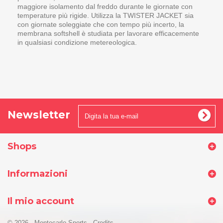
maggiore isolamento dal freddo durante le giornate con
temperature più rigide. Utilizza la TWISTER JACKET sia
con giornate soleggiate che con tempo più incerto, la
membrana softshell è studiata per lavorare efficacemente
in qualsiasi condizione metereologica.
Newsletter
Shops
Informazioni
Il mio account
© 2026 - Montecarlo Sports
-
Credits