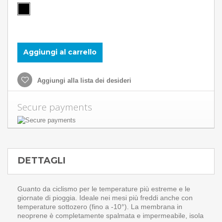
Aggiungi al carrello
Aggiungi alla lista dei desideri
Secure payments
DETTAGLI
Guanto da ciclismo per le temperature più estreme e le
giornate di pioggia. Ideale nei mesi più freddi anche con
temperature sottozero (fino a -10°). La membrana in
neoprene è completamente spalmata e impermeabile, isola