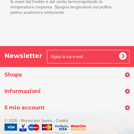
le mani dal freddo e dal vento termoregolando la
temperatura corporea. Spugna tergisudore sul pollice,
palmo anatomico antiscivolo.
Newsletter
Shops
Informazioni
Il mio account
© 2026 - Montecarlo Sports
-
Credits