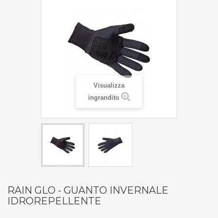
Visualizza
ingrandito
RAIN GLO - GUANTO INVERNALE
IDROREPELLENTE