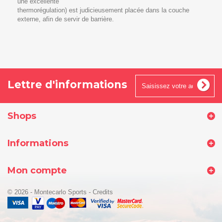
une excellente
thermorégulation) est judicieusement placée dans la couche
externe, afin de servir de barrière.
Lettre d'informations
Shops
Informations
Mon compte
© 2026 - Montecarlo Sports
-
Credits