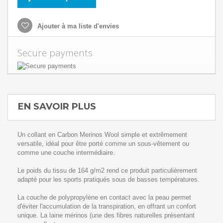
Ajouter à ma liste d'envies
Secure payments
EN SAVOIR PLUS
Un collant en Carbon Merinos Wool simple et extrêmement
versatile, idéal pour être porté comme un sous-vêtement ou
comme une couche intermédiaire.
Le poids du tissu de 164 g/m2 rend ce produit particulièrement
adapté pour les sports pratiqués sous de basses températures.
La couche de polypropylène en contact avec la peau permet
d'éviter l'accumulation de la transpiration, en offrant un confort
unique. La laine mérinos (une des fibres naturelles présentant