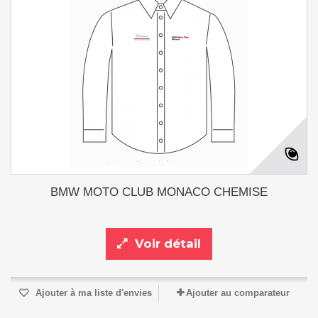
BMW MOTO CLUB MONACO CHEMISE
Voir détail
Ajouter à ma liste d'envies
Ajouter au comparateur