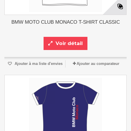
BMW MOTO CLUB MONACO T-SHIRT CLASSIC
Voir détail
Ajouter à ma liste d'envies
Ajouter au comparateur