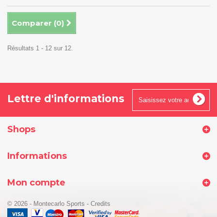
Comparer (
0
)
Résultats 1 - 12 sur 12.
Lettre d'informations
Shops
Informations
Mon compte
© 2026 - Montecarlo Sports
-
Credits