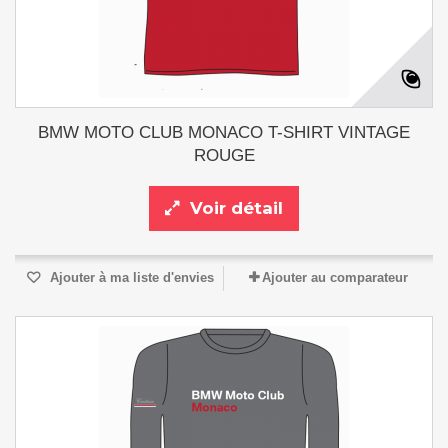
BMW MOTO CLUB MONACO T-SHIRT VINTAGE
ROUGE
Voir détail
Ajouter à ma liste d'envies
Ajouter au comparateur