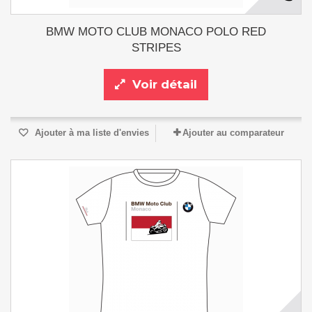
BMW MOTO CLUB MONACO POLO RED
STRIPES
Voir détail
Ajouter à ma liste d'envies
Ajouter au comparateur