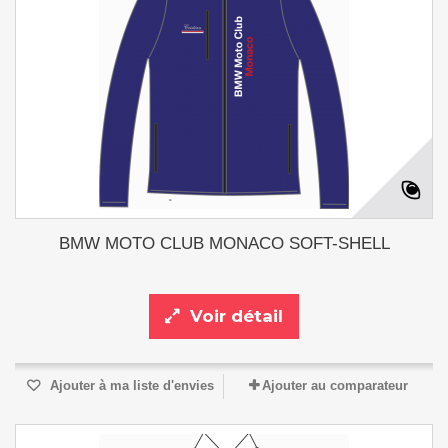
BMW MOTO CLUB MONACO SOFT-SHELL
Voir détail
Ajouter à ma liste d'envies
Ajouter au comparateur