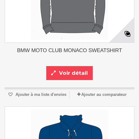
BMW MOTO CLUB MONACO SWEATSHIRT
Voir détail
Ajouter à ma liste d'envies
Ajouter au comparateur