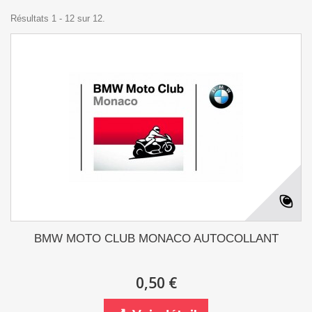
Résultats 1 - 12 sur 12.
BMW MOTO CLUB MONACO AUTOCOLLANT
0,50 €