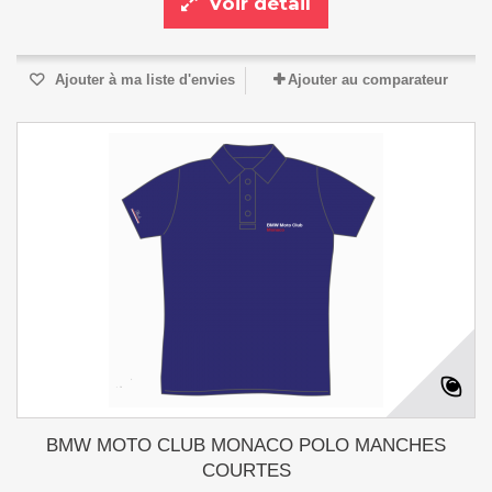
Voir détail
Ajouter à ma liste d'envies
Ajouter au comparateur
BMW MOTO CLUB MONACO POLO MANCHES
COURTES