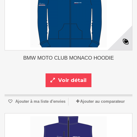
BMW MOTO CLUB MONACO HOODIE
Voir détail
Ajouter à ma liste d'envies
Ajouter au comparateur