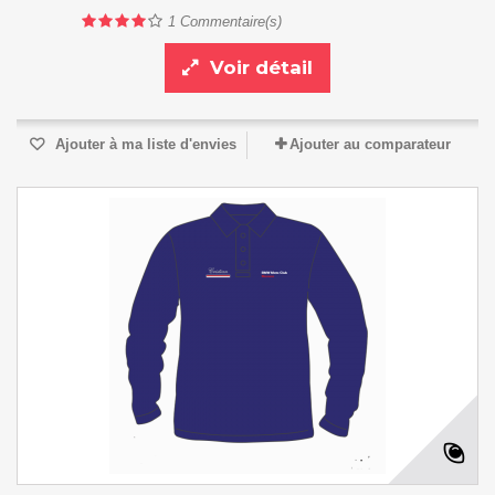
1
Commentaire(s)
Voir détail
Ajouter à ma liste d'envies
Ajouter au comparateur