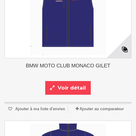
BMW MOTO CLUB MONACO GILET
Voir détail
Ajouter à ma liste d'envies
Ajouter au comparateur