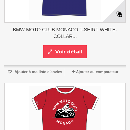
BMW MOTO CLUB MONACO T-SHIRT WHITE-
COLLAR...
Voir détail
Ajouter à ma liste d'envies
Ajouter au comparateur