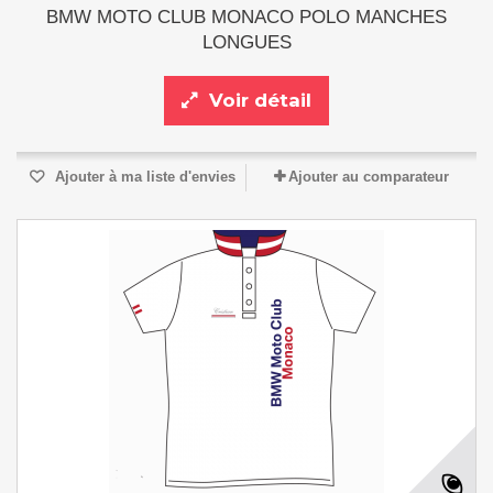
BMW MOTO CLUB MONACO POLO MANCHES
LONGUES
Voir détail
Ajouter à ma liste d'envies
Ajouter au comparateur