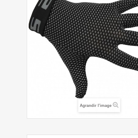
Agrandir l'image