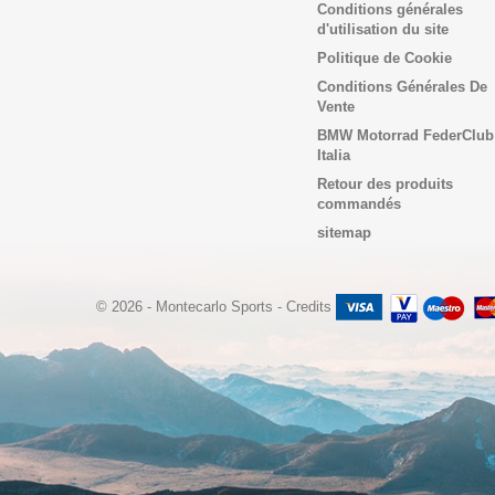
Conditions générales
d'utilisation du site
Politique de Cookie
Conditions Générales De
Vente
BMW Motorrad FederClub
Italia
Retour des produits
commandés
sitemap
© 2026 - Montecarlo Sports
-
Credits