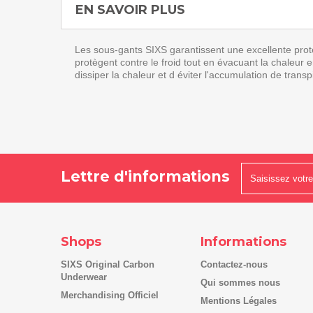
EN SAVOIR PLUS
Les sous-gants SIXS garantissent une excellente prote
protègent contre le froid tout en évacuant la chaleur
dissiper la chaleur et d éviter l'accumulation de tran
Lettre d'informations
Shops
Informations
SIXS Original Carbon
Contactez-nous
Underwear
Qui sommes nous
Merchandising Officiel
Mentions Légales