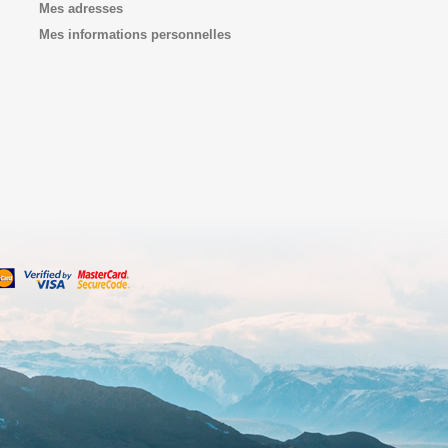
Mes adresses
Mes informations personnelles