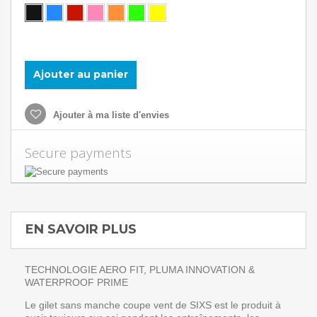
Ajouter au panier
Ajouter à ma liste d'envies
Secure payments
EN SAVOIR PLUS
TECHNOLOGIE AERO FIT, PLUMA INNOVATION &
WATERPROOF PRIME
Le gilet sans manche coupe vent de SIXS est le produit à