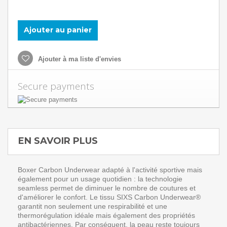
Ajouter au panier
Ajouter à ma liste d'envies
Secure payments
EN SAVOIR PLUS
Boxer Carbon Underwear adapté à l'activité sportive mais
également pour un usage quotidien : la technologie
seamless permet de diminuer le nombre de coutures et
d'améliorer le confort. Le tissu SIXS Carbon Underwear®
garantit non seulement une respirabilité et une
thermorégulation idéale mais également des propriétés
antibactériennes. Par conséquent, la peau reste toujours