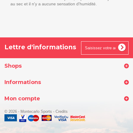
au sec et il n'y a aucune sensation d'humidité.
Lettre d'informations
Shops
Informations
Mon compte
© 2026 - Montecarlo Sports
-
Credits