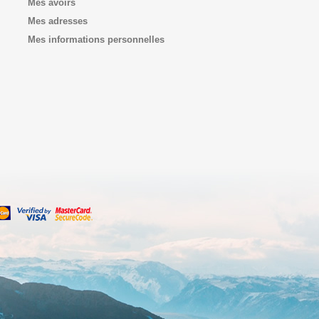
Mes avoirs
Mes adresses
Mes informations personnelles