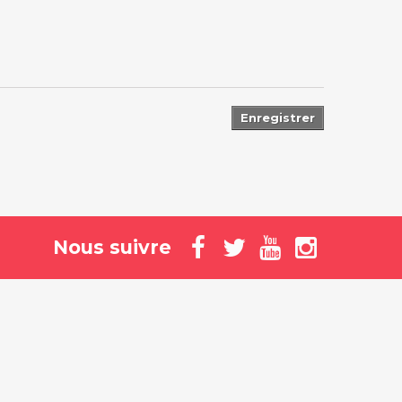
Enregistrer
Nous suivre