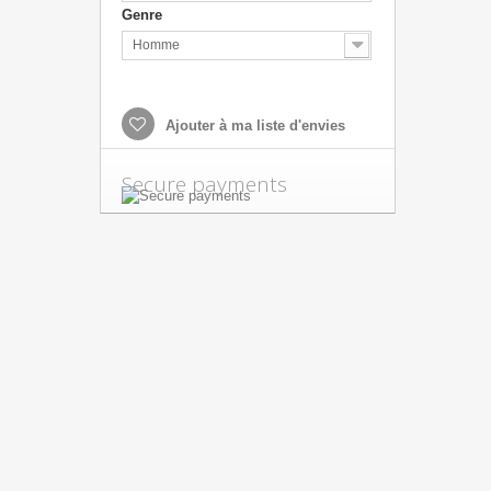
Genre
Homme
Ajouter à ma liste d'envies
Secure payments