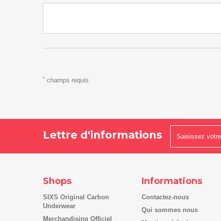
*
champs requis
Lettre d'informations
Shops
Informations
SIXS Original Carbon
Contactez-nous
Underwear
Qui sommes nous
Merchandising Officiel