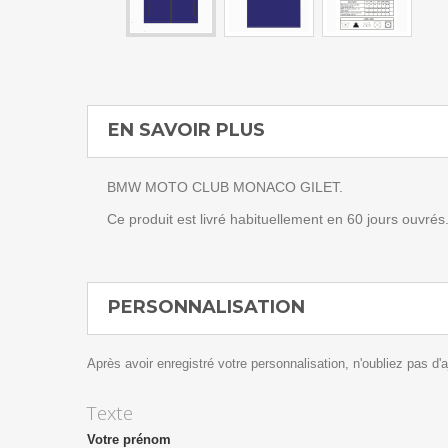
EN SAVOIR PLUS
BMW MOTO CLUB MONACO GILET.
Ce produit est livré habituellement en 60 jours ouvrés
PERSONNALISATION
Après avoir enregistré votre personnalisation, n'oubliez pas d'aj
Texte
Votre prénom