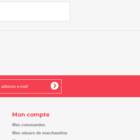
Mon compte
Mes commandes
Mes retours de marchandise