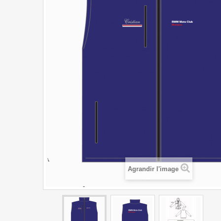
Agrandir l'image