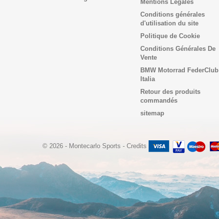
Mentions Légales
Conditions générales
d'utilisation du site
Politique de Cookie
Conditions Générales De
Vente
BMW Motorrad FederClub
Italia
Retour des produits
commandés
sitemap
© 2026 - Montecarlo Sports
-
Credits