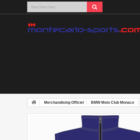
Merchandising Officiel
BMW Moto Club Monaco