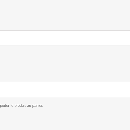
.
outer le produit au panier.